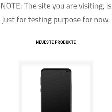
NOTE: The site you are visiting, is
just for testing purpose for now.
NEUESTE PRODUKTE