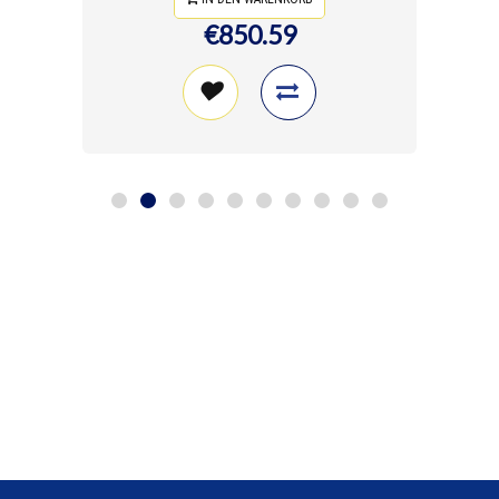
€850.59