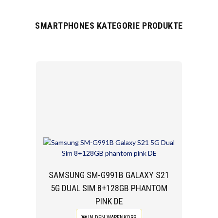
SMARTPHONES KATEGORIE PRODUKTE
SAMSUNG SM-G991B GALAXY S21
5G DUAL SIM 8+128GB PHANTOM
PINK DE
IN DEN WARENKORB