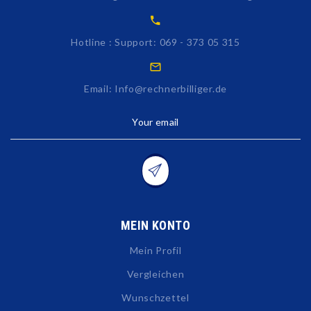
Hotline : Support: 069 - 373 05 315
Email: Info@rechnerbilliger.de
Your email
MEIN KONTO
Mein Profil
Vergleichen
Wunschzettel