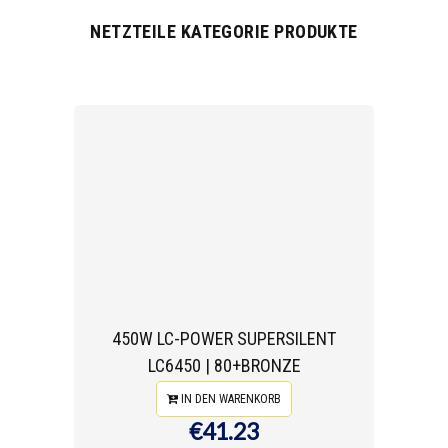
NETZTEILE KATEGORIE PRODUKTE
450W LC-POWER SUPERSILENT
LC6450 | 80+BRONZE
IN DEN WARENKORB
€41.23