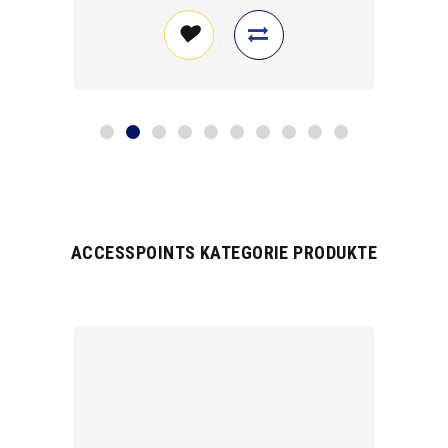
ACCESSPOINTS KATEGORIE PRODUKTE