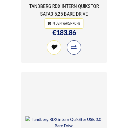
TANDBERG RDX INTERN QUIKSTOR
SATA3 5,25 BARE DRIVE
IN DEN WARENKORB
€183.86