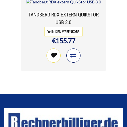
TANDBERG RDX EXTERN QUIKSTOR
USB 3.0
IN DEN WARENKORB
€155.77