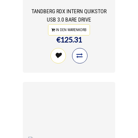
TANDBERG RDX INTERN QUIKSTOR
USB 3.0 BARE DRIVE
IN DEN WARENKORB
€125.31