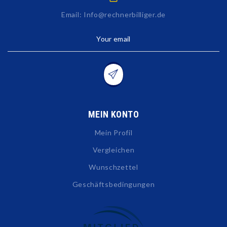
Email: Info@rechnerbilliger.de
Your email
MEIN KONTO
Mein Profil
Vergleichen
Wunschzettel
Geschäftsbedingungen