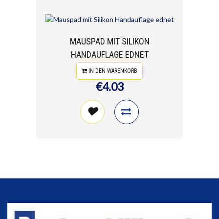
MAUSPAD MIT SILIKON
HANDAUFLAGE EDNET
IN DEN WARENKORB
€4.03