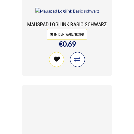
MAUSPAD LOGILINK BASIC SCHWARZ
IN DEN WARENKORB
€0.69