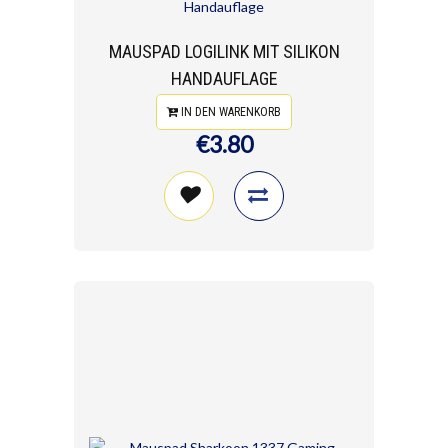
MAUSPAD LOGILINK MIT SILIKON
HANDAUFLAGE
IN DEN WARENKORB
€3.80