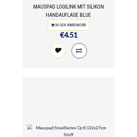
MAUSPAD LOGILINK MIT SILIKON
HANDAUFLAGE BLUE
IN DEN WARENKORB
€4.51