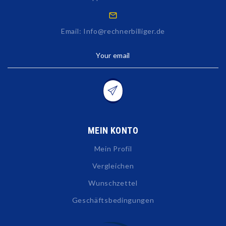
Email: Info@rechnerbilliger.de
Your email
MEIN KONTO
Mein Profil
Vergleichen
Wunschzettel
Geschäftsbedingungen