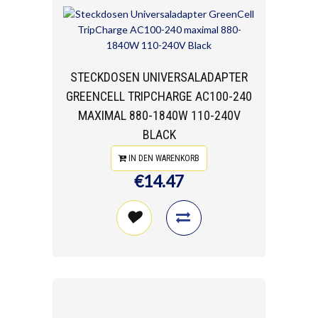
STECKDOSEN UNIVERSALADAPTER
GREENCELL TRIPCHARGE AC100-240
MAXIMAL 880-1840W 110-240V
BLACK
IN DEN WARENKORB
€14.47