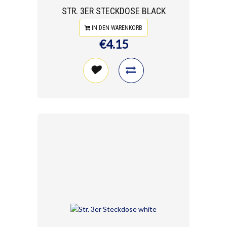
STR. 3ER STECKDOSE BLACK
IN DEN WARENKORB
€4.15