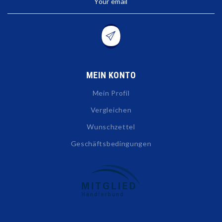
Your email
MEIN KONTO
Mein Profil
Vergleichen
Wunschzettel
Geschäftsbedingungen