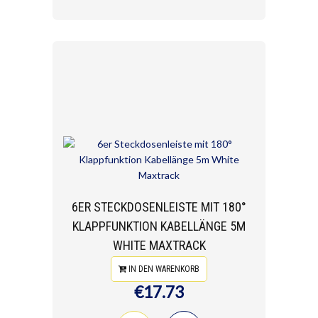
6ER STECKDOSENLEISTE MIT 180°
KLAPPFUNKTION KABELLÄNGE 5M
WHITE MAXTRACK
IN DEN WARENKORB
€17.73