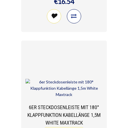
€16.54
6ER STECKDOSENLEISTE MIT 180°
KLAPPFUNKTION KABELLÄNGE 1,5M
WHITE MAXTRACK