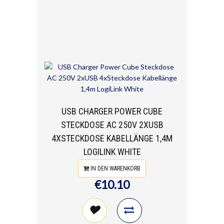
USB CHARGER POWER CUBE
STECKDOSE AC 250V 2XUSB
4XSTECKDOSE KABELLÄNGE 1,4M
LOGILINK WHITE
IN DEN WARENKORB
€10.10