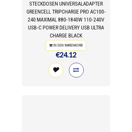
STECKDOSEN UNIVERSALADAPTER
GREENCELL TRIPCHARGE PRO AC100-
240 MAXIMAL 880-1840W 110-240V
USB-C POWER DELIVERY USB ULTRA
CHARGE BLACK
IN DEN WARENKORB
€24.12