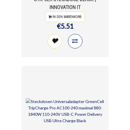
INNOVATION IT
IN DEN WARENKORB
€5.51