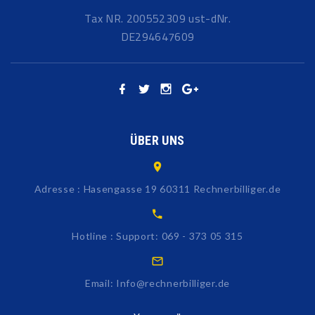
Tax NR. 200552309 ust-dNr.
DE294647609
ÜBER UNS
Adresse : Hasengasse 19 60311 Rechnerbilliger.de
Hotline : Support: 069 - 373 05 315
Email: Info@rechnerbilliger.de