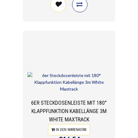
6ER STECKDOSENLEISTE MIT 180°
KLAPPFUNKTION KABELLÄNGE 3M
WHITE MAXTRACK
IN DEN WARENKORB